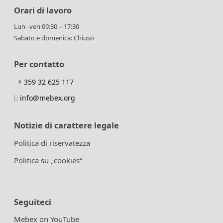
Orari di lavoro
Lun--ven 09:30 – 17:30
Sabato e domenica: Chiuso
Per contatto
+ 359 32 625 117
info@mebex.org
Notizie di carattere legale
Politica di riservatezza
Politica su „cookies“
Seguiteci
Mebex on YouTube