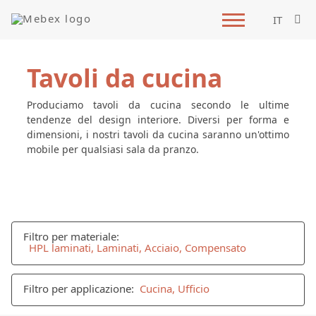
IT
Tavoli da cucina
Produciamo tavoli da cucina secondo le ultime
tendenze del design interiore. Diversi per forma e
dimensioni, i nostri tavoli da cucina saranno un'ottimo
mobile per qualsiasi sala da pranzo.
Filtro per materiale:
HPL laminati, Laminati, Acciaio, Compensato
Filtro per applicazione:
Cucina, Ufficio