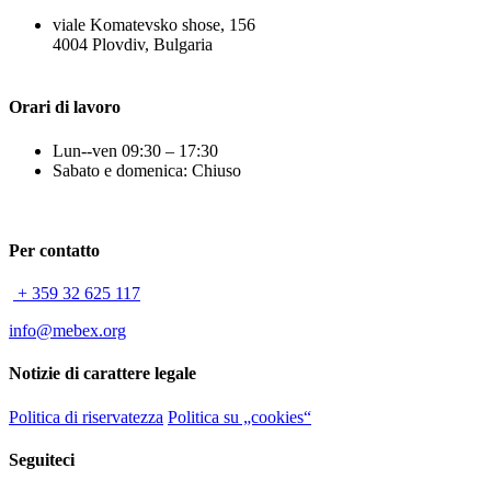
viale Komatevsko shose, 156
4004 Plovdiv, Bulgaria
Orari di lavoro
Lun--ven 09:30 – 17:30
Sabato e domenica: Chiuso
Per contatto
+ 359 32 625 117
info@mebex.org
Notizie di carattere legale
Politica di riservatezza
Politica su „cookies“
Seguiteci