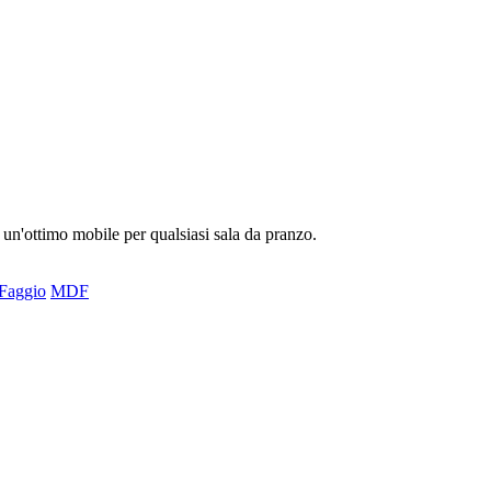
 un'ottimo mobile per qualsiasi sala da pranzo.
Faggio
MDF