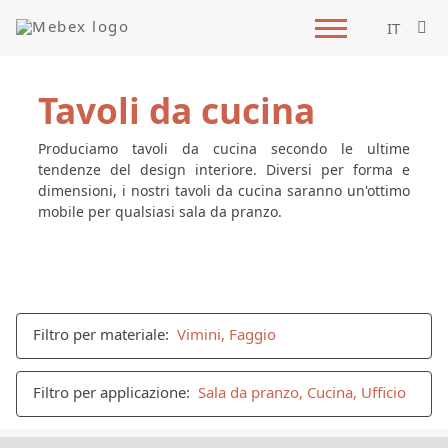
IT
Tavoli da cucina
Produciamo tavoli da cucina secondo le ultime
tendenze del design interiore. Diversi per forma e
dimensioni, i nostri tavoli da cucina saranno un'ottimo
mobile per qualsiasi sala da pranzo.
Filtro per materiale:
Vimini, Faggio
Filtro per applicazione:
Sala da pranzo, Cucina, Ufficio