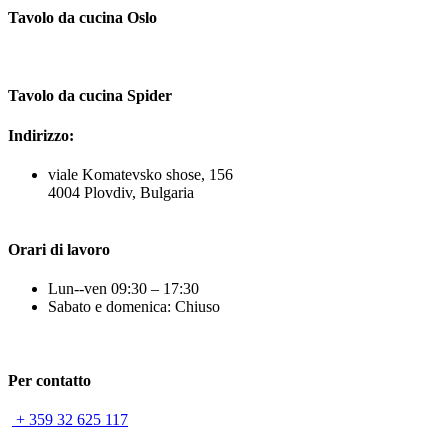
Tavolo da cucina Oslo
Tavolo da cucina Spider
Indirizzo:
viale Komatevsko shose, 156
4004 Plovdiv, Bulgaria
Orari di lavoro
Lun--ven 09:30 – 17:30
Sabato e domenica: Chiuso
Per contatto
+ 359 32 625 117