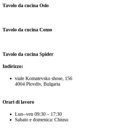
Tavolo da cucina Oslo
Tavolo da cucina Como
Tavolo da cucina Spider
Indirizzo:
viale Komatevsko shose, 156
4004 Plovdiv, Bulgaria
Orari di lavoro
Lun--ven 09:30 – 17:30
Sabato e domenica: Chiuso