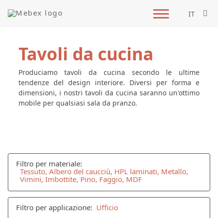
IT
Tavoli da cucina
Produciamo tavoli da cucina secondo le ultime
tendenze del design interiore. Diversi per forma e
dimensioni, i nostri tavoli da cucina saranno un'ottimo
mobile per qualsiasi sala da pranzo.
Filtro per materiale:
Tessuto, Albero del caucciù, HPL laminati, Metallo,
Vimini, Imbottite, Pino, Faggio, MDF
Filtro per applicazione:
Ufficio