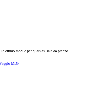
 un'ottimo mobile per qualsiasi sala da pranzo.
Faggio
MDF