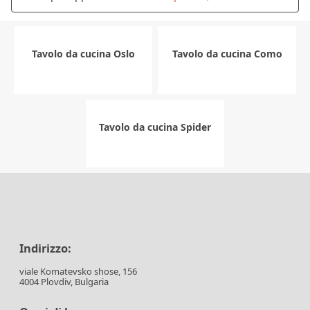
Tavolo da cucina Oslo
Tavolo da cucina Como
Tavolo da cucina Spider
Indirizzo:
viale Komatevsko shose, 156
4004 Plovdiv, Bulgaria