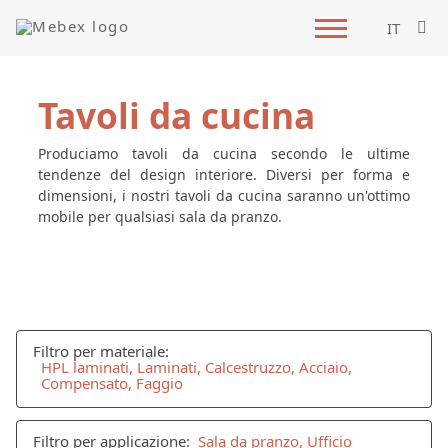
IT
Tavoli da cucina
Produciamo tavoli da cucina secondo le ultime
tendenze del design interiore. Diversi per forma e
dimensioni, i nostri tavoli da cucina saranno un'ottimo
mobile per qualsiasi sala da pranzo.
Filtro per materiale:
HPL laminati, Laminati, Calcestruzzo, Acciaio,
Compensato, Faggio
Filtro per applicazione:
Sala da pranzo, Ufficio