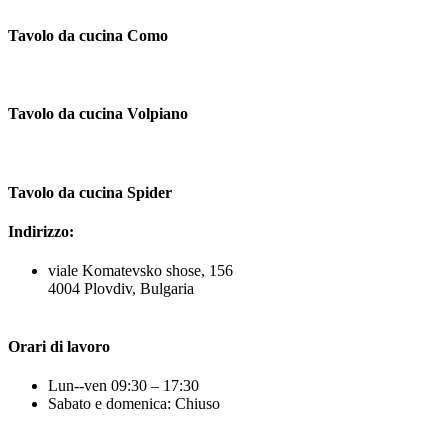
Tavolo da cucina Como
Tavolo da cucina Volpiano
Tavolo da cucina Spider
Indirizzo:
viale Komatevsko shose, 156
4004 Plovdiv, Bulgaria
Orari di lavoro
Lun--ven 09:30 – 17:30
Sabato e domenica: Chiuso