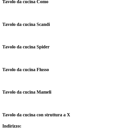
Tavolo da cucina Como
Tavolo da cucina Scandi
Tavolo da cucina Spider
Tavolo da cucina Flusso
Tavolo da cucina Mameli
Tavolo da cucina con struttura a X
Indirizzo: