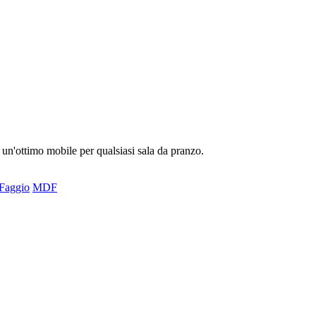
 un'ottimo mobile per qualsiasi sala da pranzo.
Faggio
MDF