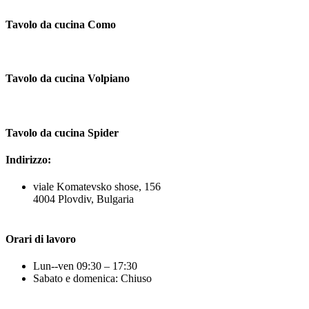
Tavolo da cucina Como
Tavolo da cucina Volpiano
Tavolo da cucina Spider
Indirizzo:
viale Komatevsko shose, 156
4004 Plovdiv, Bulgaria
Orari di lavoro
Lun--ven 09:30 – 17:30
Sabato e domenica: Chiuso