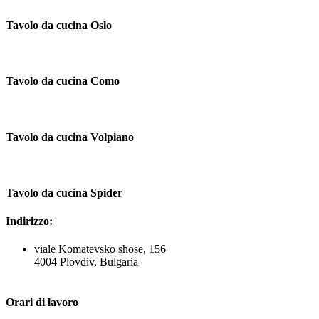
Tavolo da cucina Oslo
Tavolo da cucina Como
Tavolo da cucina Volpiano
Tavolo da cucina Spider
Indirizzo:
viale Komatevsko shose, 156
4004 Plovdiv, Bulgaria
Orari di lavoro