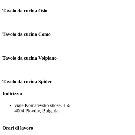
Tavolo da cucina Oslo
Tavolo da cucina Como
Tavolo da cucina Volpiano
Tavolo da cucina Spider
Indirizzo:
viale Komatevsko shose, 156
4004 Plovdiv, Bulgaria
Orari di lavoro