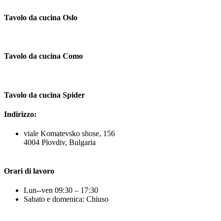
Tavolo da cucina Oslo
Tavolo da cucina Como
Tavolo da cucina Spider
Indirizzo:
viale Komatevsko shose, 156
4004 Plovdiv, Bulgaria
Orari di lavoro
Lun--ven 09:30 – 17:30
Sabato e domenica: Chiuso