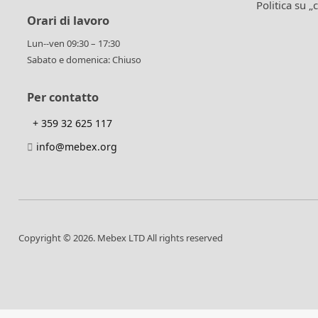
Politica su „
Orari di lavoro
Lun--ven 09:30 – 17:30
Sabato e domenica: Chiuso
Per contatto
+ 359 32 625 117
info@mebex.org
Copyright © 2026. Mebex LTD All rights reserved