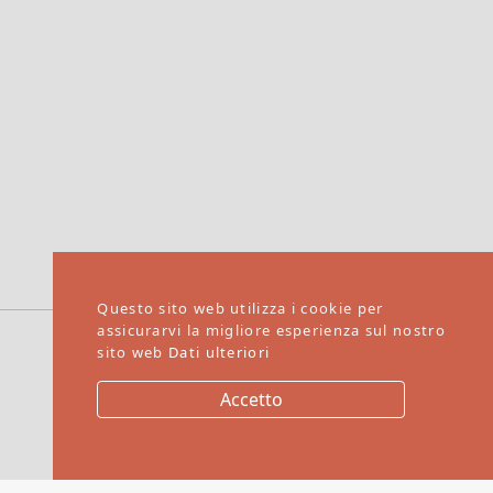
Questo sito web utilizza i cookie per
assicurarvi la migliore esperienza sul nostro
sito web
Dati ulteriori
Website by
Accetto