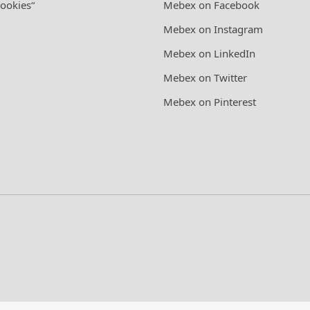
cookies“
Mebex on Facebook
Mebex on Instagram
Mebex on LinkedIn
Mebex on Twitter
Mebex on Pinterest