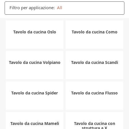
Filtro per applicazione:
All
Tavolo da cucina Oslo
Tavolo da cucina Como
Tavolo da cucina Volpiano
Tavolo da cucina Scandi
Tavolo da cucina Spider
Tavolo da cucina Flusso
Tavolo da cucina Mameli
Tavolo da cucina con
struttura a X