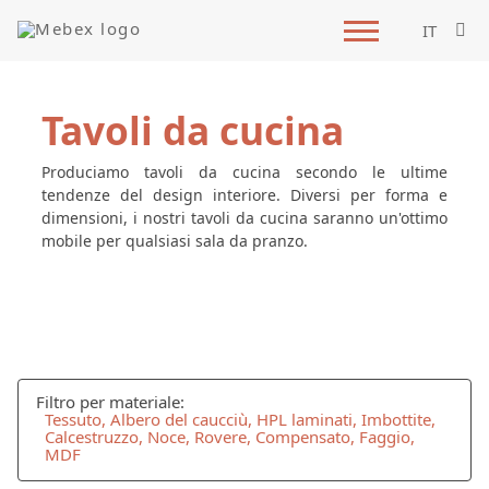
IT
Tavoli da cucina
Produciamo tavoli da cucina secondo le ultime
tendenze del design interiore. Diversi per forma e
dimensioni, i nostri tavoli da cucina saranno un'ottimo
mobile per qualsiasi sala da pranzo.
Filtro per materiale:
Tessuto, Albero del caucciù, HPL laminati, Imbottite,
Calcestruzzo, Noce, Rovere, Compensato, Faggio,
MDF