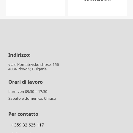
Indirizzo:
viale Komatevsko shose, 156
4004 Plovdiv, Bulgaria
Orari di lavoro
Lun--ven 09:30 – 17:30
Sabato e domenica: Chiuso
Per contatto
+ 359 32 625 117