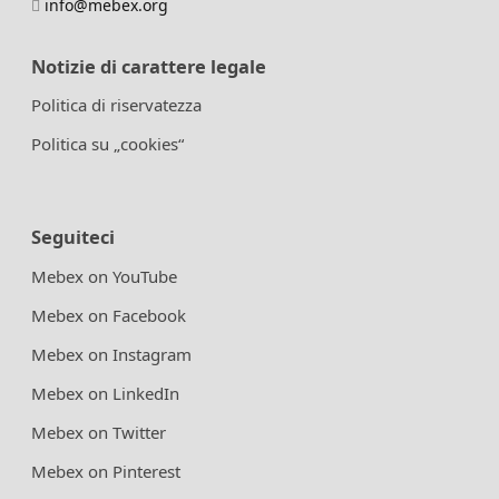
info@mebex.org
Notizie di carattere legale
Politica di riservatezza
Politica su „cookies“
Seguiteci
Mebex on YouTube
Mebex on Facebook
Mebex on Instagram
Mebex on LinkedIn
Mebex on Twitter
Mebex on Pinterest