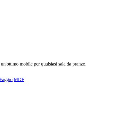
 un'ottimo mobile per qualsiasi sala da pranzo.
Faggio
MDF