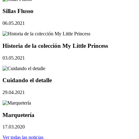
Sillas Flusso
06.05.2021
Historia de la colección My Little Princess
03.05.2021
Cuidando el detalle
29.04.2021
Marquetería
17.03.2020
Ver todas las noticias