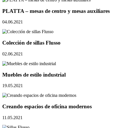
PLATTA – mesas de centro y mesas auxiliares
04.06.2021
Colección de sillas Flusso
02.06.2021
Muebles de estilo industrial
19.05.2021
Creando espacios de oficina modernos
11.05.2021