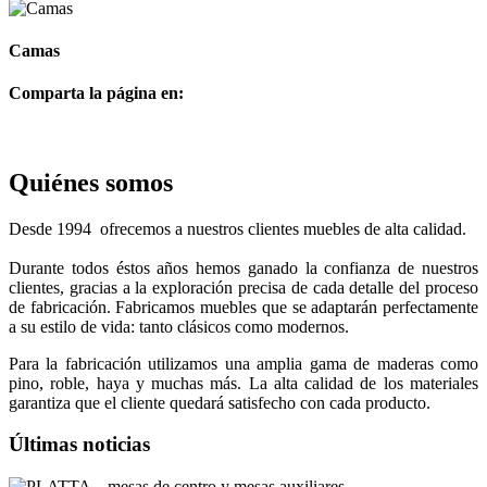
Camas
Comparta la página en:
Quiénes somos
Desde 1994 ofrecemos a nuestros clientes muebles de alta calidad.
Durante todos éstos años hemos ganado la confianza de nuestros
clientes, gracias a la exploración precisa de cada detalle del proceso
de fabricación. Fabricamos muebles que se adaptarán perfectamente
a su estilo de vida: tanto clásicos como modernos.
Para la fabricación utilizamos una amplia gama de maderas como
pino, roble, haya y muchas más. La alta calidad de los materiales
garantiza que el cliente quedará satisfecho con cada producto.
Últimas noticias