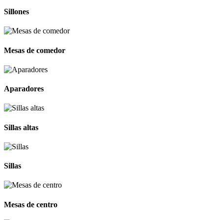
Sillones
Mesas de comedor
Aparadores
Sillas altas
Sillas
Mesas de centro