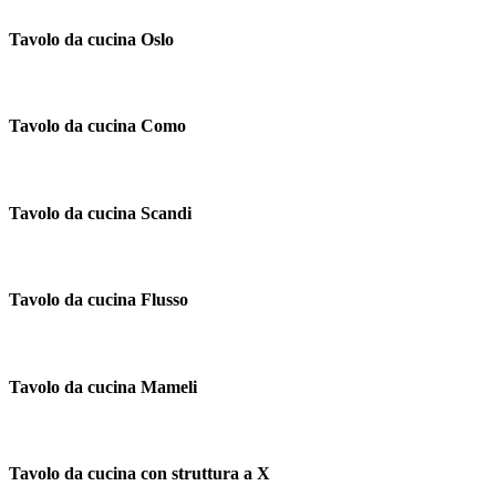
Tavolo da cucina Oslo
Tavolo da cucina Como
Tavolo da cucina Scandi
Tavolo da cucina Flusso
Tavolo da cucina Mameli
Tavolo da cucina con struttura a X