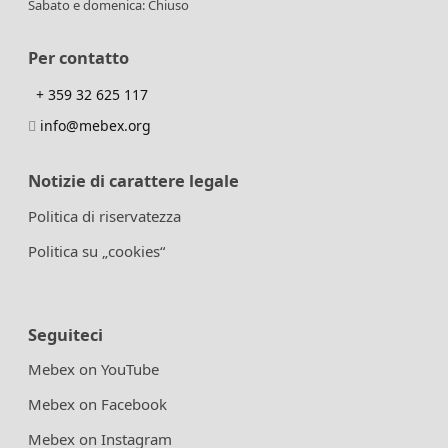
Sabato e domenica: Chiuso
Per contatto
+ 359 32 625 117
info@mebex.org
Notizie di carattere legale
Politica di riservatezza
Politica su „cookies“
Seguiteci
Mebex on YouTube
Mebex on Facebook
Mebex on Instagram