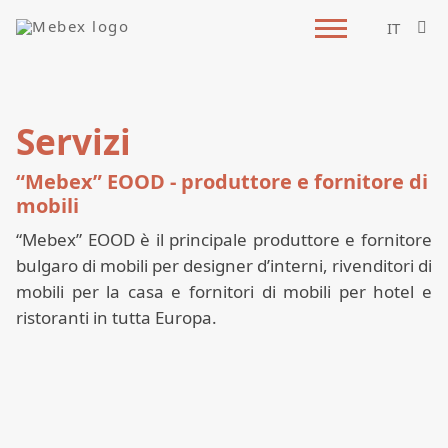
IT
Servizi
“Mebex” EOOD - produttore e fornitore di
mobili
“Mebex” EOOD è il principale produttore e fornitore
bulgaro di mobili per designer d’interni, rivenditori di
mobili per la casa e fornitori di mobili per hotel e
ristoranti in tutta Europa.