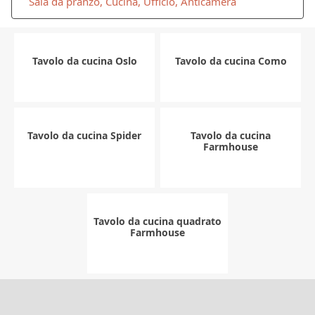
Sala da pranzo, Cucina, Ufficio, Anticamera
Tavolo da cucina Oslo
Tavolo da cucina Como
Tavolo da cucina Spider
Tavolo da cucina
Farmhouse
Tavolo da cucina quadrato
Farmhouse