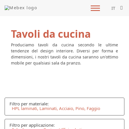
IT
Tavoli da cucina
Produciamo tavoli da cucina secondo le ultime
tendenze del design interiore. Diversi per forma e
dimensioni, i nostri tavoli da cucina saranno un'ottimo
mobile per qualsiasi sala da pranzo.
Filtro per materiale:
HPL laminati, Laminati, Acciaio, Pino, Faggio
Filtro per applicazione: