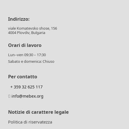
Indirizzo:
viale Komatevsko shose, 156
4004 Plovdiv, Bulgaria
Orari di lavoro
Lun--ven 09:30 – 17:30
Sabato e domenica: Chiuso
Per contatto
+ 359 32 625 117
info@mebex.org
Notizie di carattere legale
Politica di riservatezza