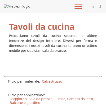
IT
Tavoli da cucina
Produciamo tavoli da cucina secondo le ultime
tendenze del design interiore. Diversi per forma e
dimensioni, i nostri tavoli da cucina saranno un'ottimo
mobile per qualsiasi sala da pranzo.
Filtro per materiale:
Calcestruzzo
Filtro per applicazione:
Soggiorno, Sala da pranzo, Cucina, Camera da letto,
Balcone e giardino