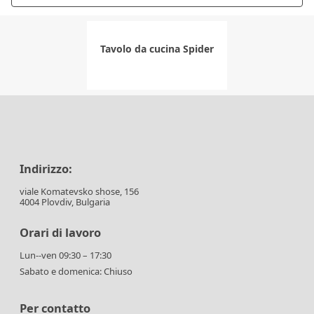
Tavolo da cucina Spider
Indirizzo:
viale Komatevsko shose, 156
4004 Plovdiv, Bulgaria
Orari di lavoro
Lun--ven 09:30 – 17:30
Sabato e domenica: Chiuso
Per contatto