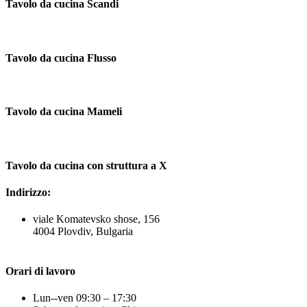
Tavolo da cucina Scandi
Tavolo da cucina Flusso
Tavolo da cucina Mameli
Tavolo da cucina con struttura a X
Indirizzo:
viale Komatevsko shose, 156
4004 Plovdiv, Bulgaria
Orari di lavoro
Lun--ven 09:30 – 17:30