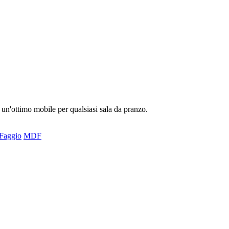
 un'ottimo mobile per qualsiasi sala da pranzo.
Faggio
MDF