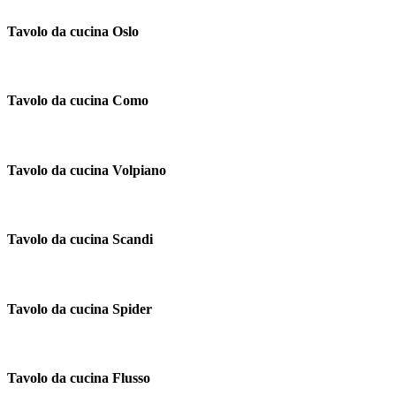
Tavolo da cucina Oslo
Tavolo da cucina Como
Tavolo da cucina Volpiano
Tavolo da cucina Scandi
Tavolo da cucina Spider
Tavolo da cucina Flusso