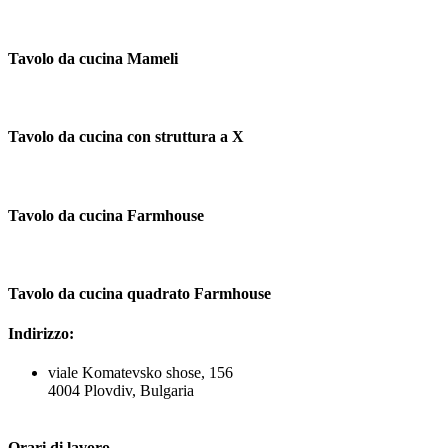
Tavolo da cucina Mameli
Tavolo da cucina con struttura a X
Tavolo da cucina Farmhouse
Tavolo da cucina quadrato Farmhouse
Indirizzo:
viale Komatevsko shose, 156
4004 Plovdiv, Bulgaria
Orari di lavoro