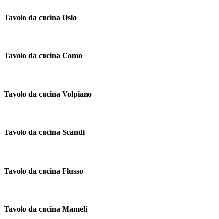
Tavolo da cucina Oslo
Tavolo da cucina Como
Tavolo da cucina Volpiano
Tavolo da cucina Scandi
Tavolo da cucina Flusso
Tavolo da cucina Mameli