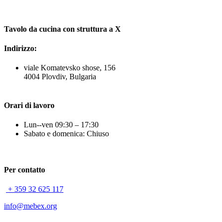
Tavolo da cucina con struttura a X
Indirizzo:
viale Komatevsko shose, 156
4004 Plovdiv, Bulgaria
Orari di lavoro
Lun--ven 09:30 – 17:30
Sabato e domenica: Chiuso
Per contatto
+ 359 32 625 117
info@mebex.org