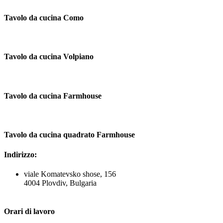
Tavolo da cucina Como
Tavolo da cucina Volpiano
Tavolo da cucina Farmhouse
Tavolo da cucina quadrato Farmhouse
Indirizzo:
viale Komatevsko shose, 156
4004 Plovdiv, Bulgaria
Orari di lavoro