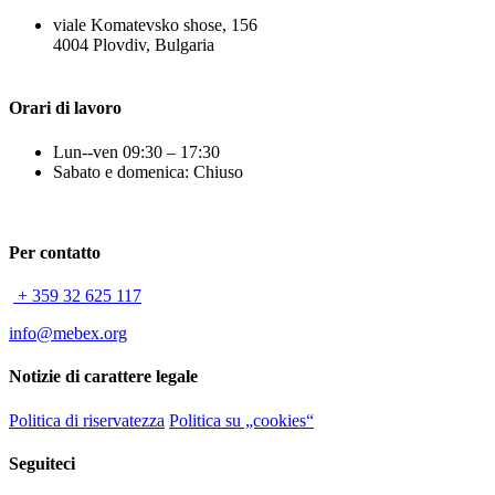
viale Komatevsko shose, 156
4004 Plovdiv, Bulgaria
Orari di lavoro
Lun--ven 09:30 – 17:30
Sabato e domenica: Chiuso
Per contatto
+ 359 32 625 117
info@mebex.org
Notizie di carattere legale
Politica di riservatezza
Politica su „cookies“
Seguiteci